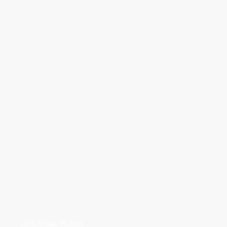
LA CALMA PLAYA